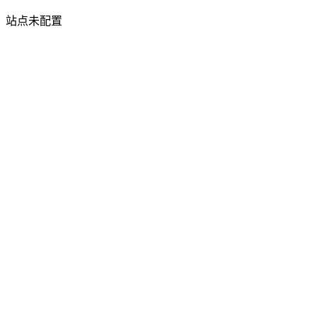
站点未配置