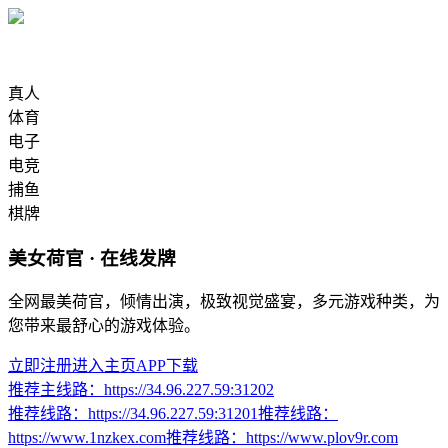
真人
体育
电子
电竞
捕鱼
棋牌
美女荷官 · 在线发牌
全网最美荷官，倾情出演，极致视觉盛宴，多元游戏种类，为
您带来最舒心的游戏体验。
立即注册
进入主页
APP下载
推荐主线路：
https://34.96.227.59:31202
推荐线路：
https://34.96.227.59:31201
推荐线路：
https://www.1nzkex.com
推荐线路：
https://www.plov9r.com