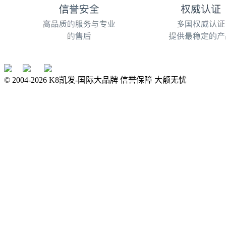
© 2004-
2026
K8凯发-国际大品牌 信誉保障 大额无忧