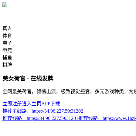
真人
体育
电子
电竞
捕鱼
棋牌
美女荷官 · 在线发牌
全网最美荷官，倾情出演，极致视觉盛宴，多元游戏种类，为
立即注册
进入主页
APP下载
推荐主线路：
https://34.96.227.59:31202
推荐线路：
https://34.96.227.59:31201
推荐线路：
https://www.1nz