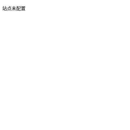
站点未配置